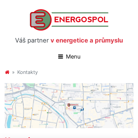
Váš partner
v energetice a průmyslu
Kontakty